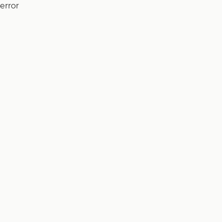
error