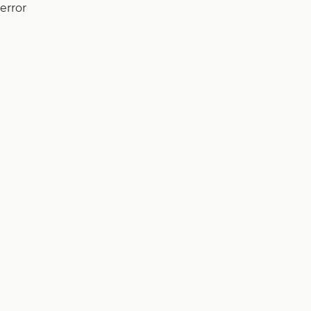
error