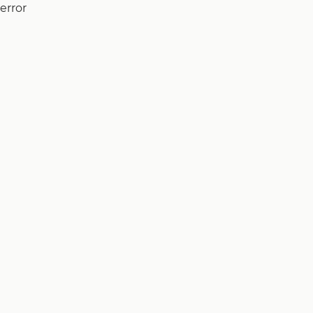
error